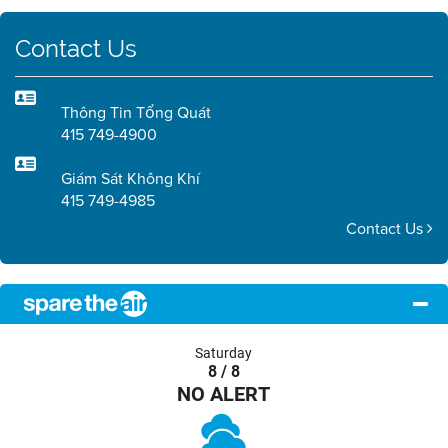
Contact Us
Thông Tin Tổng Quát
415 749-4900
Giám Sát Không Khí
415 749-4985
Contact Us
Saturday
8 / 8
NO ALERT