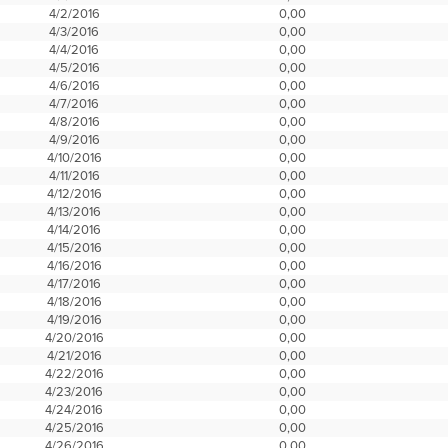
4/2/2016
0,00
4/3/2016
0,00
4/4/2016
0,00
4/5/2016
0,00
4/6/2016
0,00
4/7/2016
0,00
4/8/2016
0,00
4/9/2016
0,00
4/10/2016
0,00
4/11/2016
0,00
4/12/2016
0,00
4/13/2016
0,00
4/14/2016
0,00
4/15/2016
0,00
4/16/2016
0,00
4/17/2016
0,00
4/18/2016
0,00
4/19/2016
0,00
4/20/2016
0,00
4/21/2016
0,00
4/22/2016
0,00
4/23/2016
0,00
4/24/2016
0,00
4/25/2016
0,00
4/26/2016
0,00