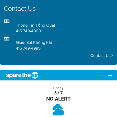
Contact Us
Thông Tin Tổng Quát
415 749-4900
Giám Sát Không Khí
415 749-4985
Contact Us
Friday
8 / 7
NO ALERT