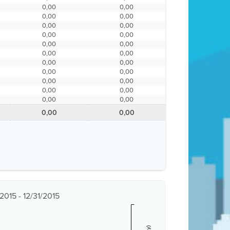
0,00
0,00
0,00
0,00
0,00
0,00
0,00
0,00
0,00
0,00
0,00
0,00
0,00
0,00
0,00
0,00
0,00
0,00
0,00
0,00
0,00
0,00
0,00
0,00
2015 - 12/31/2015