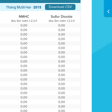
Download CSV
Tháng Mười Hai -
2015
NMHC
Sulfur Dioxide
(lbs)
(lbs)
See notes 1,2,3,4
See notes 1,2,3,4
0,00
0,00
0,00
0,00
0,00
0,00
0,00
0,00
0,00
0,00
0,00
0,00
0,00
0,00
0,00
0,00
0,00
0,00
0,00
0,00
0,00
0,00
0,00
0,00
0,00
0,00
0,00
0,00
0,00
0,00
0,00
0,00
0,00
0,00
0,00
0,00
0,00
0,00
0,00
0,00