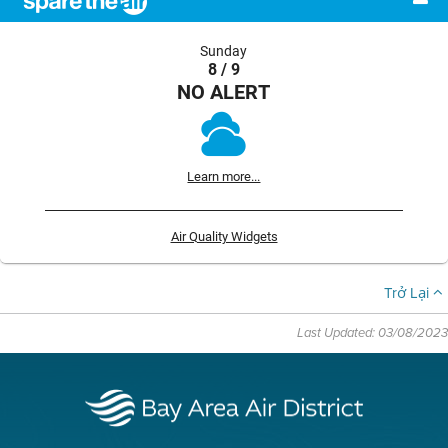
Sunday
8 / 9
NO ALERT
Learn more...
Air Quality Widgets
Trở Lại
Last Updated: 03/08/2023