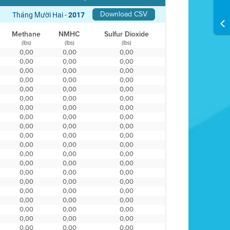
Download CSV
Tháng Mười Hai -
2017
Methane
NMHC
Sulfur Dioxide
(lbs)
(lbs)
(lbs)
0,00
0,00
0,00
0,00
0,00
0,00
0,00
0,00
0,00
0,00
0,00
0,00
0,00
0,00
0,00
0,00
0,00
0,00
0,00
0,00
0,00
0,00
0,00
0,00
0,00
0,00
0,00
0,00
0,00
0,00
0,00
0,00
0,00
0,00
0,00
0,00
0,00
0,00
0,00
0,00
0,00
0,00
0,00
0,00
0,00
0,00
0,00
0,00
0,00
0,00
0,00
0,00
0,00
0,00
0,00
0,00
0,00
0,00
0,00
0,00