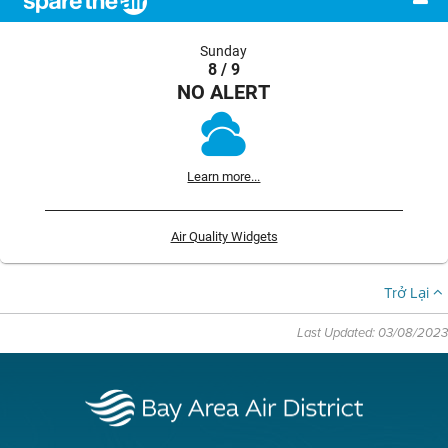
Sunday
8 / 9
NO ALERT
Learn more...
Air Quality Widgets
Trở Lại
Last Updated: 03/08/2023