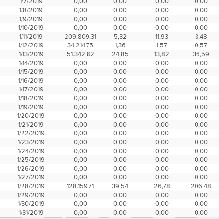
1/7/2019
0,00
0,00
0,00
0,00
1/8/2019
0,00
0,00
0,00
0,00
1/9/2019
0,00
0,00
0,00
0,00
1/10/2019
0,00
0,00
0,00
0,00
1/11/2019
209.809,31
5,32
11,93
3,48
1/12/2019
34.214,75
1,36
1,57
0,57
1/13/2019
51.342,82
24,85
13,82
36,59
1/14/2019
0,00
0,00
0,00
0,00
1/15/2019
0,00
0,00
0,00
0,00
1/16/2019
0,00
0,00
0,00
0,00
1/17/2019
0,00
0,00
0,00
0,00
1/18/2019
0,00
0,00
0,00
0,00
1/19/2019
0,00
0,00
0,00
0,00
1/20/2019
0,00
0,00
0,00
0,00
1/21/2019
0,00
0,00
0,00
0,00
1/22/2019
0,00
0,00
0,00
0,00
1/23/2019
0,00
0,00
0,00
0,00
1/24/2019
0,00
0,00
0,00
0,00
1/25/2019
0,00
0,00
0,00
0,00
1/26/2019
0,00
0,00
0,00
0,00
1/27/2019
0,00
0,00
0,00
0,00
1/28/2019
128.159,71
39,54
26,78
206,48
1/29/2019
0,00
0,00
0,00
0,00
1/30/2019
0,00
0,00
0,00
0,00
1/31/2019
0,00
0,00
0,00
0,00