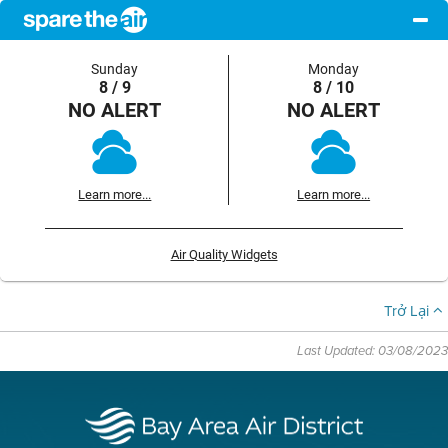
Sunday
Monday
8 / 9
8 / 10
NO ALERT
NO ALERT
Learn more...
Learn more...
Air Quality Widgets
Trở Lại
Last Updated: 03/08/2023