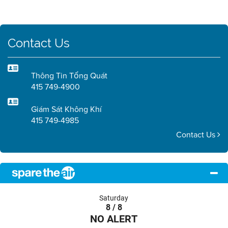
Contact Us
Thông Tin Tổng Quát
415 749-4900
Giám Sát Không Khí
415 749-4985
Contact Us
Saturday
8 / 8
NO ALERT