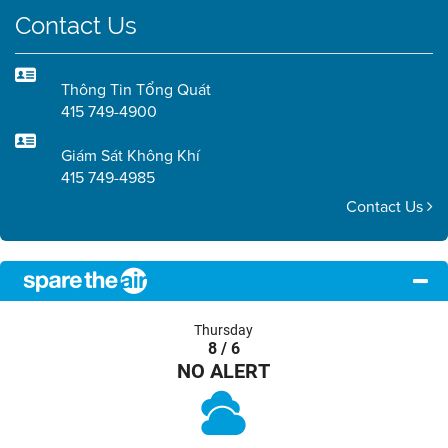
Contact Us
Thông Tin Tổng Quát
415 749-4900
Giám Sát Không Khí
415 749-4985
Contact Us
Thursday
8 / 6
NO ALERT