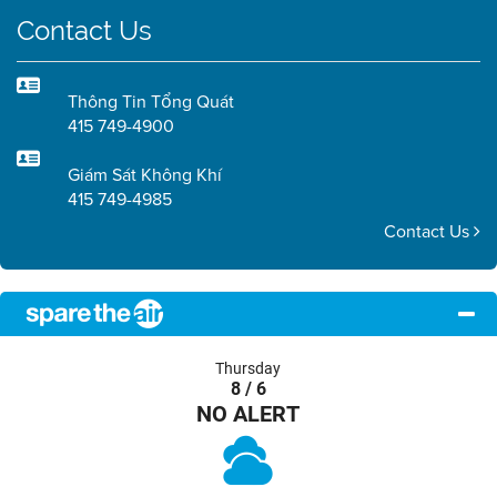
Contact Us
Thông Tin Tổng Quát
415 749-4900
Giám Sát Không Khí
415 749-4985
Contact Us
Thursday
8 / 6
NO ALERT