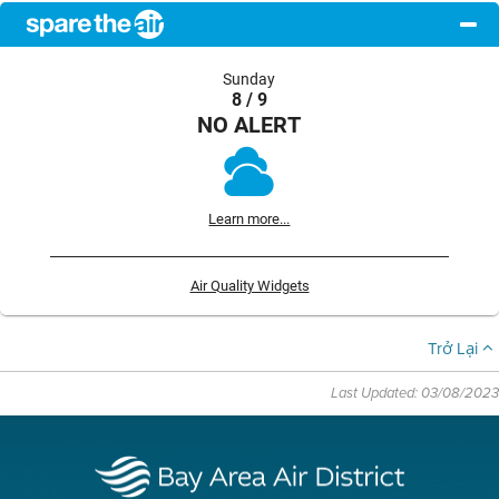
Sunday
8 / 9
NO ALERT
Learn more...
Air Quality Widgets
Trở Lại
Last Updated: 03/08/2023