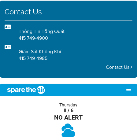
Contact Us
Thông Tin Tổng Quát
415 749-4900
Giám Sát Không Khí
415 749-4985
Contact Us
Thursday
8 / 6
NO ALERT