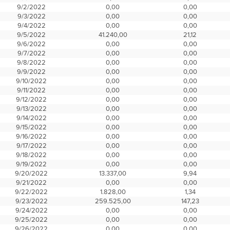
9/2/2022
0,00
0,00
9/3/2022
0,00
0,00
9/4/2022
0,00
0,00
9/5/2022
41.240,00
21,12
9/6/2022
0,00
0,00
9/7/2022
0,00
0,00
9/8/2022
0,00
0,00
9/9/2022
0,00
0,00
9/10/2022
0,00
0,00
9/11/2022
0,00
0,00
9/12/2022
0,00
0,00
9/13/2022
0,00
0,00
9/14/2022
0,00
0,00
9/15/2022
0,00
0,00
9/16/2022
0,00
0,00
9/17/2022
0,00
0,00
9/18/2022
0,00
0,00
9/19/2022
0,00
0,00
9/20/2022
13.337,00
9,94
9/21/2022
0,00
0,00
9/22/2022
1.828,00
1,34
9/23/2022
259.525,00
147,23
9/24/2022
0,00
0,00
9/25/2022
0,00
0,00
9/26/2022
0,00
0,00