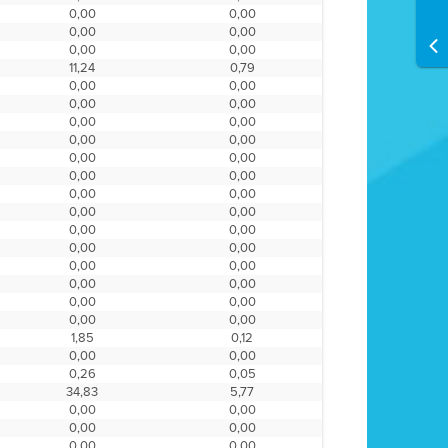
0,00
0,00
0,00
0,00
0,00
0,00
11,24
0,79
0,00
0,00
0,00
0,00
0,00
0,00
0,00
0,00
0,00
0,00
0,00
0,00
0,00
0,00
0,00
0,00
0,00
0,00
0,00
0,00
0,00
0,00
0,00
0,00
0,00
0,00
0,00
0,00
1,85
0,12
0,00
0,00
0,26
0,05
34,83
5,77
0,00
0,00
0,00
0,00
0,00
0,00