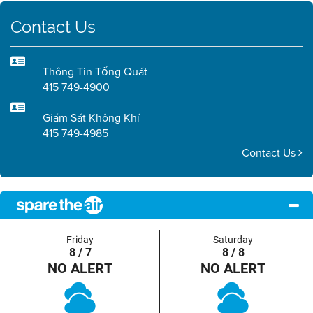
Contact Us
Thông Tin Tổng Quát
415 749-4900
Giám Sát Không Khí
415 749-4985
Contact Us
Friday
Saturday
8 / 7
8 / 8
NO ALERT
NO ALERT