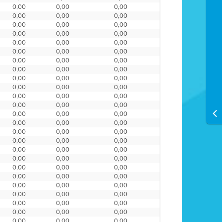
0,00
0,00
0,00
0,00
0,00
0,00
0,00
0,00
0,00
0,00
0,00
0,00
0,00
0,00
0,00
0,00
0,00
0,00
0,00
0,00
0,00
0,00
0,00
0,00
0,00
0,00
0,00
0,00
0,00
0,00
0,00
0,00
0,00
0,00
0,00
0,00
0,00
0,00
0,00
0,00
0,00
0,00
0,00
0,00
0,00
0,00
0,00
0,00
0,00
0,00
0,00
0,00
0,00
0,00
0,00
0,00
0,00
0,00
0,00
0,00
0,00
0,00
0,00
0,00
0,00
0,00
0,00
0,00
0,00
0,00
0,00
0,00
0,00
0,00
0,00