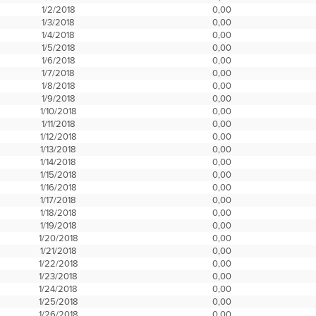
1/2/2018
0,00
1/3/2018
0,00
1/4/2018
0,00
1/5/2018
0,00
1/6/2018
0,00
1/7/2018
0,00
1/8/2018
0,00
1/9/2018
0,00
1/10/2018
0,00
1/11/2018
0,00
1/12/2018
0,00
1/13/2018
0,00
1/14/2018
0,00
1/15/2018
0,00
1/16/2018
0,00
1/17/2018
0,00
1/18/2018
0,00
1/19/2018
0,00
1/20/2018
0,00
1/21/2018
0,00
1/22/2018
0,00
1/23/2018
0,00
1/24/2018
0,00
1/25/2018
0,00
1/26/2018
0,00