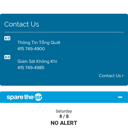
Contact Us
Thông Tin Tổng Quát
415 749-4900
Giám Sát Không Khí
415 749-4985
Contact Us
Saturday
8 / 8
NO ALERT