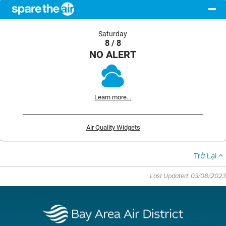
Saturday
8 / 8
NO ALERT
Learn more...
Air Quality Widgets
Trở Lại
Last Updated: 03/08/2023