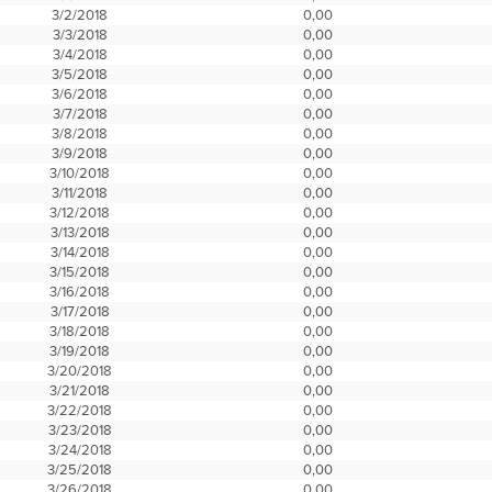
3/2/2018
0,00
3/3/2018
0,00
3/4/2018
0,00
3/5/2018
0,00
3/6/2018
0,00
3/7/2018
0,00
3/8/2018
0,00
3/9/2018
0,00
3/10/2018
0,00
3/11/2018
0,00
3/12/2018
0,00
3/13/2018
0,00
3/14/2018
0,00
3/15/2018
0,00
3/16/2018
0,00
3/17/2018
0,00
3/18/2018
0,00
3/19/2018
0,00
3/20/2018
0,00
3/21/2018
0,00
3/22/2018
0,00
3/23/2018
0,00
3/24/2018
0,00
3/25/2018
0,00
3/26/2018
0,00