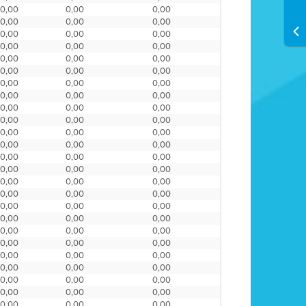
0,00
0,00
0,00
0,00
0,00
0,00
0,00
0,00
0,00
0,00
0,00
0,00
0,00
0,00
0,00
0,00
0,00
0,00
0,00
0,00
0,00
0,00
0,00
0,00
0,00
0,00
0,00
0,00
0,00
0,00
0,00
0,00
0,00
0,00
0,00
0,00
0,00
0,00
0,00
0,00
0,00
0,00
0,00
0,00
0,00
0,00
0,00
0,00
0,00
0,00
0,00
0,00
0,00
0,00
0,00
0,00
0,00
0,00
0,00
0,00
0,00
0,00
0,00
0,00
0,00
0,00
0,00
0,00
0,00
0,00
0,00
0,00
0,00
0,00
0,00