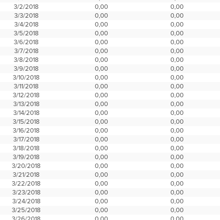
3/2/2018
0,00
0,00
3/3/2018
0,00
0,00
3/4/2018
0,00
0,00
3/5/2018
0,00
0,00
3/6/2018
0,00
0,00
3/7/2018
0,00
0,00
3/8/2018
0,00
0,00
3/9/2018
0,00
0,00
3/10/2018
0,00
0,00
3/11/2018
0,00
0,00
3/12/2018
0,00
0,00
3/13/2018
0,00
0,00
3/14/2018
0,00
0,00
3/15/2018
0,00
0,00
3/16/2018
0,00
0,00
3/17/2018
0,00
0,00
3/18/2018
0,00
0,00
3/19/2018
0,00
0,00
3/20/2018
0,00
0,00
3/21/2018
0,00
0,00
3/22/2018
0,00
0,00
3/23/2018
0,00
0,00
3/24/2018
0,00
0,00
3/25/2018
0,00
0,00
3/26/2018
0,00
0,00