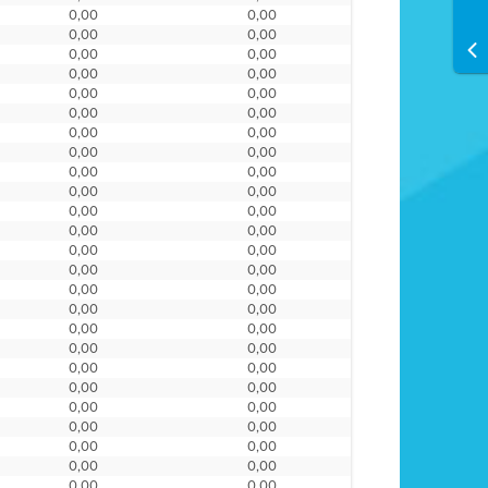
0,00
0,00
0,00
0,00
0,00
0,00
0,00
0,00
0,00
0,00
0,00
0,00
0,00
0,00
0,00
0,00
0,00
0,00
0,00
0,00
0,00
0,00
0,00
0,00
0,00
0,00
0,00
0,00
0,00
0,00
0,00
0,00
0,00
0,00
0,00
0,00
0,00
0,00
0,00
0,00
0,00
0,00
0,00
0,00
0,00
0,00
0,00
0,00
0,00
0,00