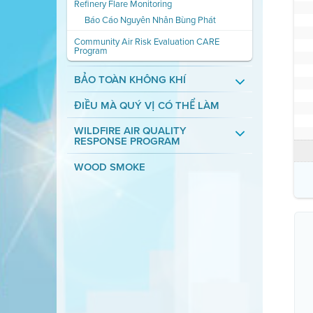
Refinery Flare Monitoring
Báo Cáo Nguyên Nhân Bùng Phát
Community Air Risk Evaluation CARE
Program
BẢO TOÀN KHÔNG KHÍ
ĐIỀU MÀ QUÝ VỊ CÓ THỂ LÀM
WILDFIRE AIR QUALITY
RESPONSE PROGRAM
WOOD SMOKE