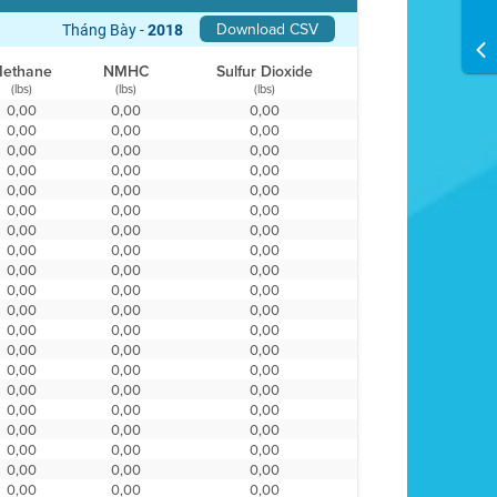
Download CSV
Tháng Bảy -
2018
ethane
NMHC
Sulfur Dioxide
(lbs)
(lbs)
(lbs)
0,00
0,00
0,00
0,00
0,00
0,00
0,00
0,00
0,00
0,00
0,00
0,00
0,00
0,00
0,00
0,00
0,00
0,00
0,00
0,00
0,00
0,00
0,00
0,00
0,00
0,00
0,00
0,00
0,00
0,00
0,00
0,00
0,00
0,00
0,00
0,00
0,00
0,00
0,00
0,00
0,00
0,00
0,00
0,00
0,00
0,00
0,00
0,00
0,00
0,00
0,00
0,00
0,00
0,00
0,00
0,00
0,00
0,00
0,00
0,00