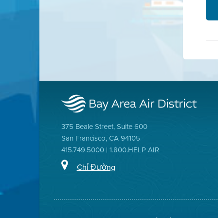
375 Beale Street, Suite 600
San Francisco, CA 94105
415.749.5000 | 1.800.HELP AIR
Chỉ Đường