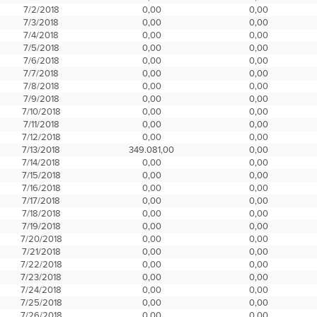
7/2/2018
0,00
0,00
7/3/2018
0,00
0,00
7/4/2018
0,00
0,00
7/5/2018
0,00
0,00
7/6/2018
0,00
0,00
7/7/2018
0,00
0,00
7/8/2018
0,00
0,00
7/9/2018
0,00
0,00
7/10/2018
0,00
0,00
7/11/2018
0,00
0,00
7/12/2018
0,00
0,00
7/13/2018
349.081,00
0,00
7/14/2018
0,00
0,00
7/15/2018
0,00
0,00
7/16/2018
0,00
0,00
7/17/2018
0,00
0,00
7/18/2018
0,00
0,00
7/19/2018
0,00
0,00
7/20/2018
0,00
0,00
7/21/2018
0,00
0,00
7/22/2018
0,00
0,00
7/23/2018
0,00
0,00
7/24/2018
0,00
0,00
7/25/2018
0,00
0,00
7/26/2018
0,00
0,00