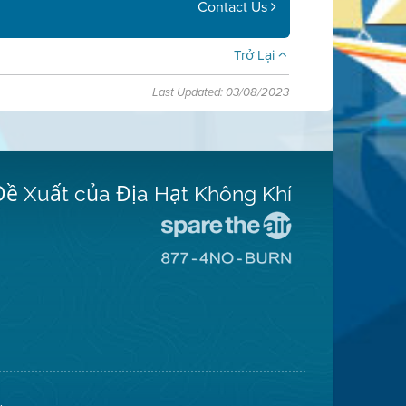
Contact Us
Trở Lại
Last Updated: 03/08/2023
Đề Xuất của Địa Hạt Không Khí
Đến
Trang
Đến
Mạng
Trang
Spare
Mạng
The
8774
Air
No
(Bảo
Burn
Toàn
(Không
Không
Đốt)
Khí)