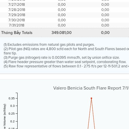
7/27/2018
0,00
0,00
7/28/2018
0,00
0,00
7/29/2018
0,00
0,00
7/30/2018
0,00
0,00
7/31/2018
0,00
0,00
Tháng Bảy Totals
349.081,00
0,00
(1) Excludes emissions from natural gas pilots and purges.
(2) Pilot gas (NG) rates are 4,800 scfd each for North and South Flares based o
flare tip.
(3) Purge gas (nitrogen) rate is 0.00395 mmscfh, set by union orifice size.
(4) Flare header pressure greater than water seal setpoint, corroborating flow.
(5) Raw flow representative of flows between 0.1 - 275 ft/s per 12-11-501.2 and 4
Valero Benicia South Flare Report 7/1/
0.35
Vent Gas Flow Volume (scf/day)
0.3
0.25
0.2
0.15