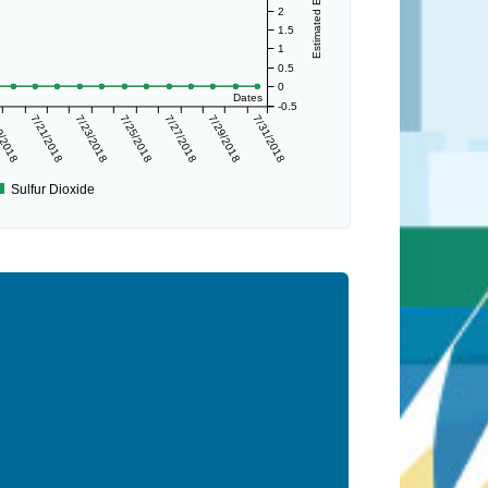
2
1.5
1
0.5
0
Dates
-0.5
9/2018
7/21/2018
7/23/2018
7/25/2018
7/27/2018
7/29/2018
7/31/2018
Sulfur Dioxide