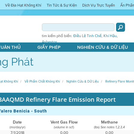
Về Địa Hạt Không Khí
Tin Tức & Sự Kiện
Dịch Vụ Trực Tuyến
Ấn Phẩ
,
,
tìm kiếm phổ biến:
Điều Lệ Tinh Chế
Khí Hậu
Asbestos
 TUÂN THỦ
GIẤY PHÉP
NGHIÊN CỨU & DỮ LIỆU
g Phát
ạt Không Khí
Về Phẩm Chất Không Khí
Nghiên Cứu & Dữ Liệu
Refinery Flare Monit
BAAQMD Refinery Flare Emission Report
Valero Benicia - South
Date
Vent Gas Flow
Methane
(mo/day/yr)
(volume in scf)
(lbs)
See notes 1,2,3,4
7/1/2018
0,00
0,00