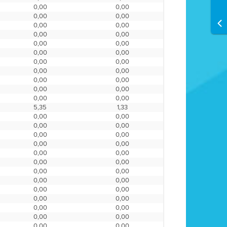
0,00
0,00
0,00
0,00
0,00
0,00
0,00
0,00
0,00
0,00
0,00
0,00
0,00
0,00
0,00
0,00
0,00
0,00
0,00
0,00
0,00
0,00
5,35
1,33
0,00
0,00
0,00
0,00
0,00
0,00
0,00
0,00
0,00
0,00
0,00
0,00
0,00
0,00
0,00
0,00
0,00
0,00
0,00
0,00
0,00
0,00
0,00
0,00
0,00
0,00