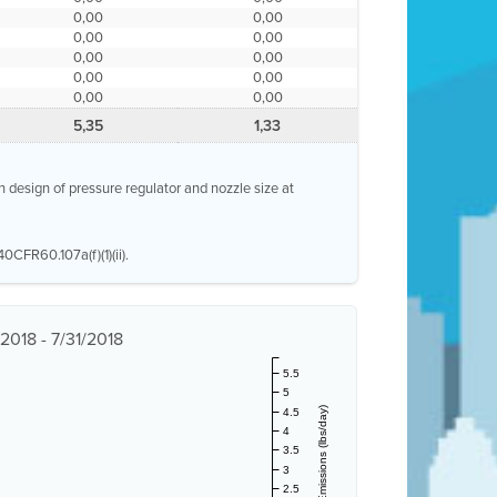
0,00
0,00
0,00
0,00
0,00
0,00
0,00
0,00
0,00
0,00
5,35
1,33
n design of pressure regulator and nozzle size at
0CFR60.107a(f)(1)(ii).
2018 - 7/31/2018
5.5
5
Estimated Emissions (lbs/day)
4.5
4
3.5
3
2.5