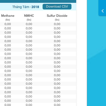
Download CSV
Tháng Tám -
2018
Methane
NMHC
Sulfur Dioxide
(lbs)
(lbs)
(lbs)
0,00
0,00
0,00
0,00
0,00
0,00
0,00
0,00
0,00
0,00
0,00
0,00
0,00
0,00
0,00
0,00
0,00
0,00
0,00
0,00
0,00
0,00
0,00
0,00
0,00
0,00
0,00
0,00
0,00
0,00
0,00
0,00
0,00
0,00
0,00
0,00
0,00
0,00
0,00
0,00
0,00
0,00
0,00
0,00
0,00
0,00
0,00
0,00
0,00
0,00
0,00
0,00
0,00
0,00
0,00
0,00
0,00
0,00
0,00
0,00