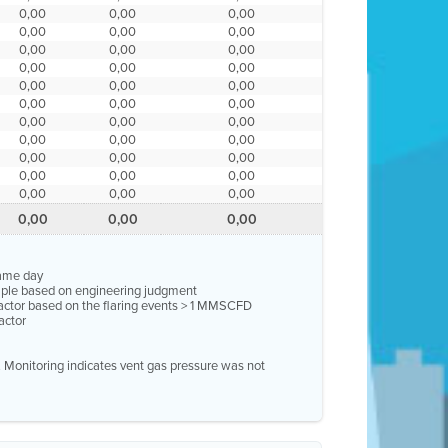
0,00
0,00
0,00
0,00
0,00
0,00
0,00
0,00
0,00
0,00
0,00
0,00
0,00
0,00
0,00
0,00
0,00
0,00
0,00
0,00
0,00
0,00
0,00
0,00
0,00
0,00
0,00
0,00
0,00
0,00
0,00
0,00
0,00
0,00
0,00
0,00
same day
ample based on engineering judgment
factor based on the flaring events > 1 MMSCFD
actor
e. Monitoring indicates vent gas pressure was not