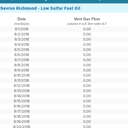
Chevron Richmond - Low Sulfur Fuel Oil
Date
Vent Gas Flow
(mo/day/yr)
(volume in scf)
See notes 6,7
8/1/2018
0,00
8/2/2018
0,00
8/3/2018
0,00
8/4/2018
0,00
8/5/2018
0,00
8/6/2018
0,00
8/7/2018
0,00
8/8/2018
0,00
8/9/2018
0,00
8/10/2018
0,00
8/11/2018
0,00
8/12/2018
0,00
8/13/2018
0,00
8/14/2018
0,00
8/15/2018
0,00
8/16/2018
0,00
8/17/2018
0,00
8/18/2018
0,00
8/19/2018
0,00
8/20/2018
0,00