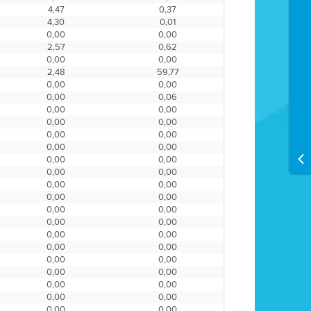
4,47
0,37
4,30
0,01
0,00
0,00
2,57
0,62
0,00
0,00
2,48
59,77
0,00
0,00
0,00
0,06
0,00
0,00
0,00
0,00
0,00
0,00
0,00
0,00
0,00
0,00
0,00
0,00
0,00
0,00
0,00
0,00
0,00
0,00
0,00
0,00
0,00
0,00
0,00
0,00
0,00
0,00
0,00
0,00
0,00
0,00
0,00
0,00
0,00
0,00