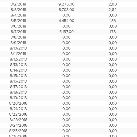
8/2/2018
9.275,00
2,90
8/3/2018
8.703,00
2,82
8/4/2018
0,00
0,00
8/5/2018
4.454,00
1,36
8/6/2018
0,00
0,00
8/7/2018
5.157,00
1,78
8/8/2018
0,00
0,00
8/9/2018
0,00
0,00
8/10/2018
0,00
0,00
8/11/2018
0,00
0,00
8/12/2018
0,00
0,00
8/13/2018
0,00
0,00
8/14/2018
0,00
0,00
8/15/2018
0,00
0,00
8/16/2018
0,00
0,00
8/17/2018
0,00
0,00
8/18/2018
0,00
0,00
8/19/2018
0,00
0,00
8/20/2018
0,00
0,00
8/21/2018
0,00
0,00
8/22/2018
0,00
0,00
8/23/2018
0,00
0,00
8/24/2018
0,00
0,00
8/25/2018
0,00
0,00
8/26/2018
0,00
0,00