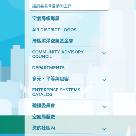
諮詢委員會目前的工作
空氣局領導層
AIR DISTRICT LOGOS
灣區潔淨空氣基金會
COMMUNITY ADVISORY
COUNCIL
DEPARTMENTS
多元、平等與包容
ENTERPRISE SYSTEMS
CATALOG
聽證委員會
空氣局歷史
您的社區內