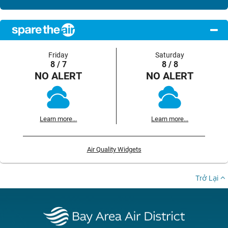
Friday
Saturday
8 / 7
8 / 8
NO ALERT
NO ALERT
Learn more...
Learn more...
Air Quality Widgets
Trở Lại