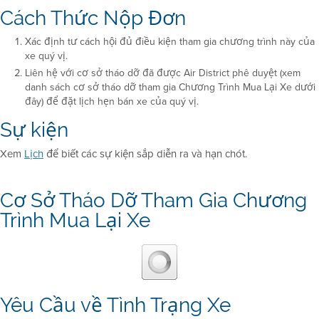
Cách Thức Nộp Đơn
Xác định tư cách hội đủ điều kiện tham gia chương trình này của
xe quý vị.
Liên hệ với cơ sở tháo dỡ đã được Air District phê duyệt (xem
danh sách cơ sở tháo dỡ tham gia Chương Trình Mua Lại Xe dưới
đây) để đặt lịch hẹn bán xe của quý vị.
Sự kiện
Xem
Lịch
để biết các sự kiện sắp diễn ra và hạn chót.
Cơ Sở Tháo Dỡ Tham Gia Chương
Trình Mua Lại Xe
Yêu Cầu về Tình Trạng Xe