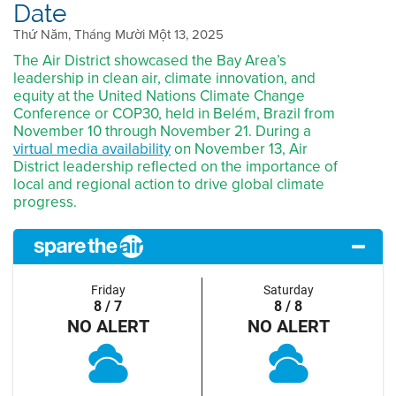
Date
Thứ Năm, Tháng Mười Một 13, 2025
The Air District showcased the Bay Area’s
leadership in clean air, climate innovation, and
equity at the United Nations Climate Change
Conference or COP30, held in Belém, Brazil from
November 10 through November 21. During a
virtual media availability
on November 13, Air
District leadership reflected on the importance of
local and regional action to drive global climate
progress.
Friday
Saturday
8 / 7
8 / 8
NO ALERT
NO ALERT