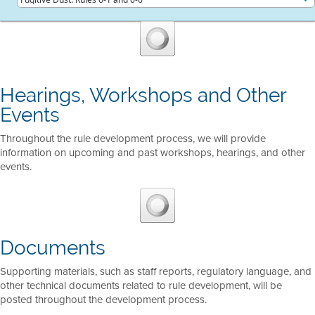
Hearings, Workshops and Other
Events
Throughout the rule development process, we will provide
information on upcoming and past workshops, hearings, and other
events.
Documents
Supporting materials, such as staff reports, regulatory language, and
other technical documents related to rule development, will be
posted throughout the development process.