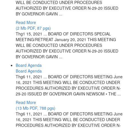
WILL BE CONDUCTED UNDER PROCEDURES
AUTHORIZED BY EXECUTIVE ORDER N-29-20 ISSUED
BY GOVERNOR GAVIN ...
Read More
(2 Mb PDF, 87 pgs)
Thg1 15, 2021 ... BOARD OF DIRECTORS SPECIAL
MEETING/RETREAT January 20, 2021 THIS MEETING
WILL BE CONDUCTED UNDER PROCEDURES
AUTHORIZED BY EXECUTIVE ORDER N-29-20 ISSUED
BY GOVERNOR GAVIN ...
Board Agenda
Board Agenda
Thg6 11, 2021 ... BOARD OF DIRECTORS MEETING June
16, 2021 THIS MEETING WILL BE CONDUCTED UNDER
PROCEDURES AUTHORIZED BY EXECUTIVE ORDER N-
29-20 ISSUED BY GOVERNOR GAVIN NEWSOM • THE ...
Read More
(13 Mb PDF, 788 pgs)
Thg6 11, 2021 ... BOARD OF DIRECTORS MEETING June
16, 2021 THIS MEETING WILL BE CONDUCTED UNDER
PROCEDURES AUTHORIZED BY EXECUTIVE ORDER N-