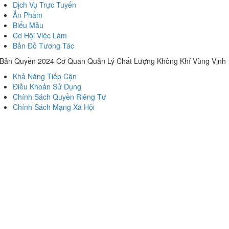
Dịch Vụ Trực Tuyến
Ấn Phẩm
Biểu Mẫu
Cơ Hội Việc Làm
Bản Đồ Tương Tác
Bản Quyền 2024 Cơ Quan Quản Lý Chất Lượng Không Khí Vùng Vịnh
Khả Năng Tiếp Cận
Điều Khoản Sử Dụng
Chính Sách Quyền Riêng Tư
Chính Sách Mạng Xã Hội