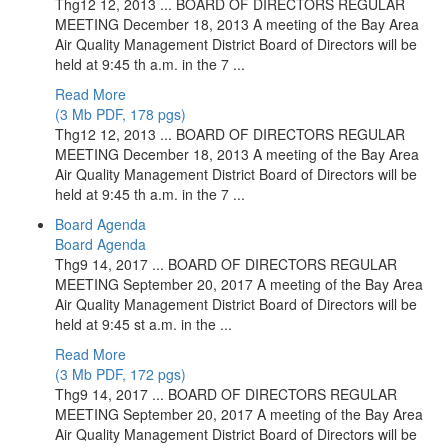
Thg12 12, 2013 ... BOARD OF DIRECTORS REGULAR
MEETING December 18, 2013 A meeting of the Bay Area
Air Quality Management District Board of Directors will be
held at 9:45 th a.m. in the 7 ...
Read More
(3 Mb PDF, 178 pgs)
Thg12 12, 2013 ... BOARD OF DIRECTORS REGULAR
MEETING December 18, 2013 A meeting of the Bay Area
Air Quality Management District Board of Directors will be
held at 9:45 th a.m. in the 7 ...
Board Agenda
Board Agenda
Thg9 14, 2017 ... BOARD OF DIRECTORS REGULAR
MEETING September 20, 2017 A meeting of the Bay Area
Air Quality Management District Board of Directors will be
held at 9:45 st a.m. in the ...
Read More
(3 Mb PDF, 172 pgs)
Thg9 14, 2017 ... BOARD OF DIRECTORS REGULAR
MEETING September 20, 2017 A meeting of the Bay Area
Air Quality Management District Board of Directors will be