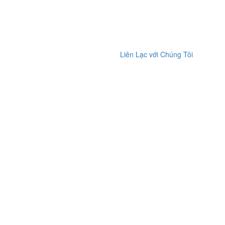
Liên Lạc với Chúng Tôi