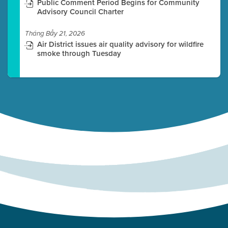
Public Comment Period Begins for Community
Advisory Council Charter
Tháng Bảy 21, 2026
Air District issues air quality advisory for wildfire
smoke through Tuesday