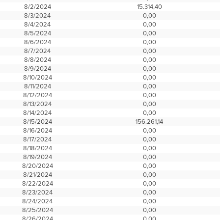
8/2/2024
15.314,40
8/3/2024
0,00
8/4/2024
0,00
8/5/2024
0,00
8/6/2024
0,00
8/7/2024
0,00
8/8/2024
0,00
8/9/2024
0,00
8/10/2024
0,00
8/11/2024
0,00
8/12/2024
0,00
8/13/2024
0,00
8/14/2024
0,00
8/15/2024
156.261,14
8/16/2024
0,00
8/17/2024
0,00
8/18/2024
0,00
8/19/2024
0,00
8/20/2024
0,00
8/21/2024
0,00
8/22/2024
0,00
8/23/2024
0,00
8/24/2024
0,00
8/25/2024
0,00
8/26/2024
0,00