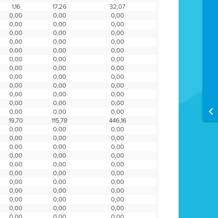
1,16
17,26
32,07
0,00
0,00
0,00
0,00
0,00
0,00
0,00
0,00
0,00
0,00
0,00
0,00
0,00
0,00
0,00
0,00
0,00
0,00
0,00
0,00
0,00
0,00
0,00
0,00
0,00
0,00
0,00
0,00
0,00
0,00
0,00
0,00
0,00
0,00
0,00
0,00
19,70
115,78
446,16
0,00
0,00
0,00
0,00
0,00
0,00
0,00
0,00
0,00
0,00
0,00
0,00
0,00
0,00
0,00
0,00
0,00
0,00
0,00
0,00
0,00
0,00
0,00
0,00
0,00
0,00
0,00
0,00
0,00
0,00
0,00
0,00
0,00