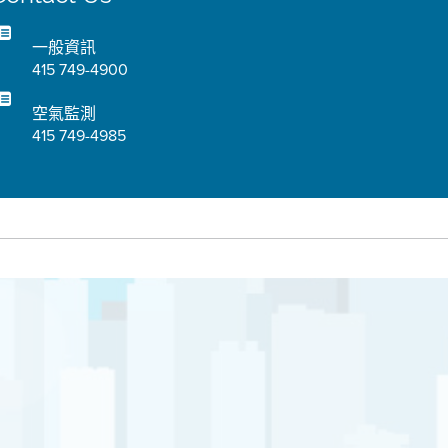
一般資訊
415 749-4900
空氣監測
415 749-4985