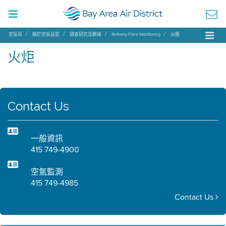
空氣局
關於空氣品質
調查研究及數據
Refinery Flare Monitoring
火炬
火炬
Contact Us
一般資訊
415 749-4900
空氣監測
415 749-4985
Contact Us