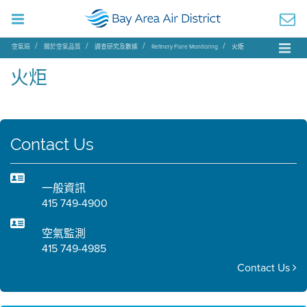
空氣局
關於空氣品質
調查研究及數據
Refinery Flare Monitoring
火炬
火炬
Contact Us
一般資訊
415 749-4900
空氣監測
415 749-4985
Contact Us