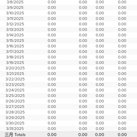
3/8/2025
0.00
0.00
0.00
0.00
3/9/2025
0.00
0.00
0.00
0.00
3/10/2025
0.00
0.00
0.00
0.00
3/11/2025
0.00
0.00
0.00
0.00
3/12/2025
0.00
0.00
0.00
0.00
3/13/2025
0.00
0.00
0.00
0.00
3/14/2025
0.00
0.00
0.00
0.00
3/15/2025
0.00
0.00
0.00
0.00
3/16/2025
0.00
0.00
0.00
0.00
3/17/2025
0.00
0.00
0.00
0.00
3/18/2025
0.00
0.00
0.00
0.00
3/19/2025
0.00
0.00
0.00
0.00
3/20/2025
0.00
0.00
0.00
0.00
3/21/2025
0.00
0.00
0.00
0.00
3/22/2025
0.00
0.00
0.00
0.00
3/23/2025
0.00
0.00
0.00
0.00
3/24/2025
0.00
0.00
0.00
0.00
3/25/2025
0.00
0.00
0.00
0.00
3/26/2025
0.00
0.00
0.00
0.00
3/27/2025
0.00
0.00
0.00
0.00
3/28/2025
0.00
0.00
0.00
0.00
3/29/2025
0.00
0.00
0.00
0.00
3/30/2025
0.00
0.00
0.00
0.00
3/31/2025
0.00
0.00
0.00
0.00
三月 Totals
0.00
0.00
0.00
0.00