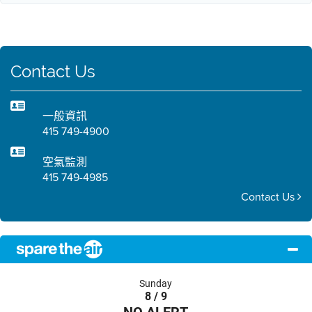
Contact Us
一般資訊
415 749-4900
空氣監測
415 749-4985
Contact Us
Sunday
8 / 9
NO ALERT