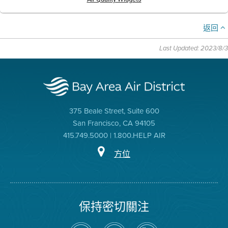
返回
Last Updated: 2023/8/3
375 Beale Street, Suite 600
San Francisco, CA 94105
415.749.5000 | 1.800.HELP AIR
方位
保持密切關注
在
瀏
空