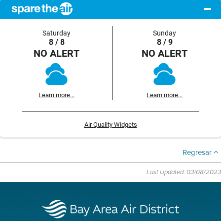
Saturday
Sunday
8 / 8
8 / 9
NO ALERT
NO ALERT
Learn more...
Learn more...
Air Quality Widgets
Regresar
Last Updated: 03/08/2023