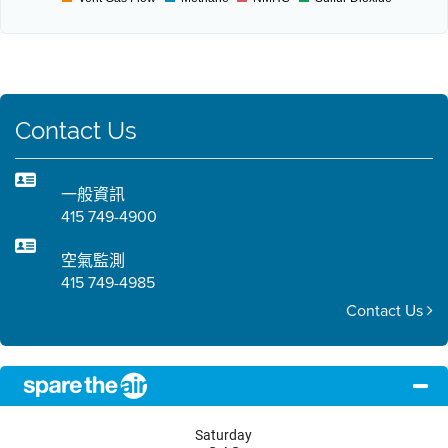
Contact Us
一般資訊
415 749-4900
空氣監測
415 749-4985
Contact Us
Saturday