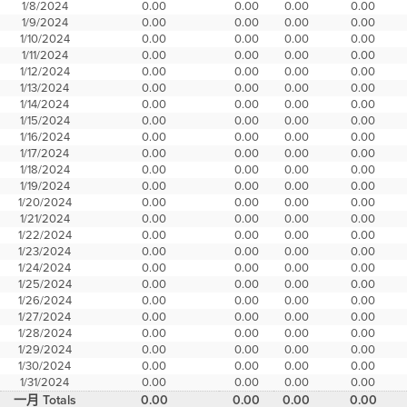
1/8/2024
0.00
0.00
0.00
0.00
1/9/2024
0.00
0.00
0.00
0.00
1/10/2024
0.00
0.00
0.00
0.00
1/11/2024
0.00
0.00
0.00
0.00
1/12/2024
0.00
0.00
0.00
0.00
1/13/2024
0.00
0.00
0.00
0.00
1/14/2024
0.00
0.00
0.00
0.00
1/15/2024
0.00
0.00
0.00
0.00
1/16/2024
0.00
0.00
0.00
0.00
1/17/2024
0.00
0.00
0.00
0.00
1/18/2024
0.00
0.00
0.00
0.00
1/19/2024
0.00
0.00
0.00
0.00
1/20/2024
0.00
0.00
0.00
0.00
1/21/2024
0.00
0.00
0.00
0.00
1/22/2024
0.00
0.00
0.00
0.00
1/23/2024
0.00
0.00
0.00
0.00
1/24/2024
0.00
0.00
0.00
0.00
1/25/2024
0.00
0.00
0.00
0.00
1/26/2024
0.00
0.00
0.00
0.00
1/27/2024
0.00
0.00
0.00
0.00
1/28/2024
0.00
0.00
0.00
0.00
1/29/2024
0.00
0.00
0.00
0.00
1/30/2024
0.00
0.00
0.00
0.00
1/31/2024
0.00
0.00
0.00
0.00
一月 Totals
0.00
0.00
0.00
0.00