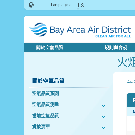
Languages:
中文
關於空氣品質
規則與合規
火
關於空氣品質
空氣
空氣品質預測
空氣品質測量
當前空氣品質
排放清單