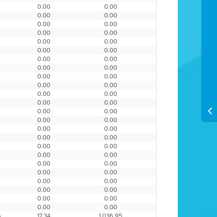
0
0.00
0.00
0
0.00
0.00
0
0.00
0.00
0
0.00
0.00
0
0.00
0.00
0
0.00
0.00
0
0.00
0.00
0
0.00
0.00
0
0.00
0.00
0
0.00
0.00
0
0.00
0.00
0
0.00
0.00
0
0.00
0.00
0
0.00
0.00
0
0.00
0.00
0
0.00
0.00
0
0.00
0.00
0
0.00
0.00
0
0.00
0.00
0
0.00
0.00
0
0.00
0.00
0
0.00
0.00
0
0.00
0.00
0
0.00
0.00
6
17.34
1,036.95