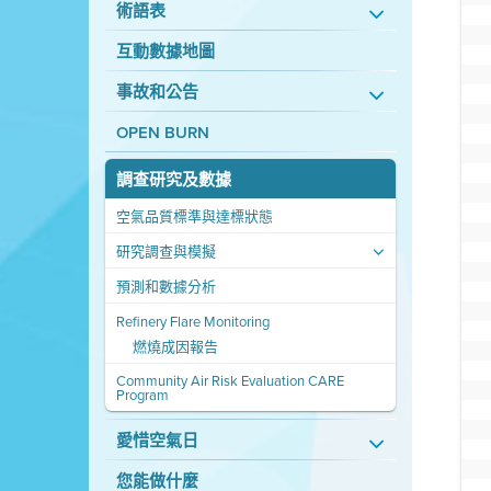
術語表
互動數據地圖
事故和公告
OPEN BURN
調查研究及數據
空氣品質標準與達標狀態
研究調查與模擬
預測和數據分析
Refinery Flare Monitoring
燃燒成因報告
Community Air Risk Evaluation CARE
Program
愛惜空氣日
您能做什麼