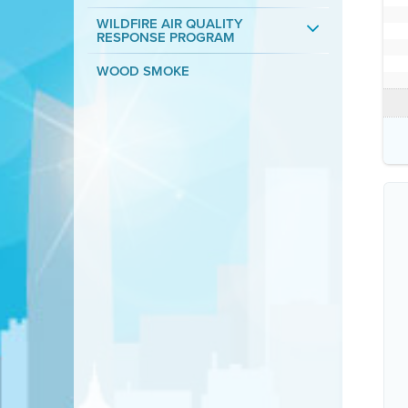
WILDFIRE AIR QUALITY
RESPONSE PROGRAM
WOOD SMOKE