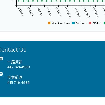
0
1/1/2026
1/3/2026
1/5/2026
1/7/2026
1/9/2026
1/11/2026
1/13/2026
1/15/2026
1/17/2026
1/19
Vent Gas Flow
Methane
NMHC
Contact Us
一般資訊
415 749-4900
空氣監測
415 749-4985