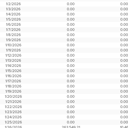
1/2/2026
0.00
0.0
1/3/2026
0.00
0.0
1/4/2026
0.00
0.0
1/5/2026
0.00
0.0
1/6/2026
0.00
0.0
1/7/2026
0.00
0.0
1/8/2026
0.00
0.0
1/9/2026
0.00
0.0
1/10/2026
0.00
0.0
1/11/2026
0.00
0.0
1/12/2026
0.00
0.0
1/13/2026
0.00
0.0
1/14/2026
0.00
0.0
1/15/2026
0.00
0.0
1/16/2026
0.00
0.0
1/17/2026
0.00
0.0
1/18/2026
0.00
0.0
1/19/2026
0.00
0.0
1/20/2026
0.00
0.0
1/21/2026
0.00
0.0
1/22/2026
0.00
0.0
1/23/2026
0.00
0.0
1/24/2026
0.00
0.0
1/25/2026
0.00
0.0
1/26/2026
263,549.21
10.4