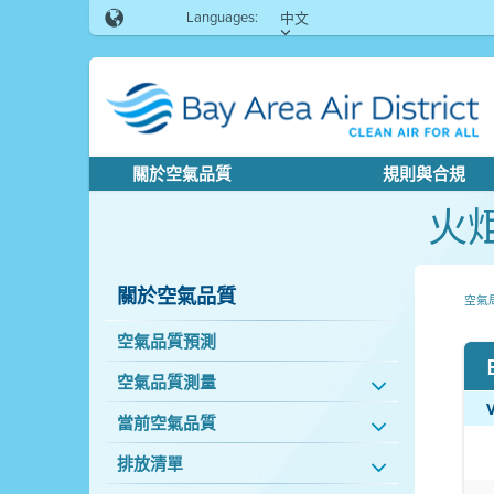
Languages:
中文
關於空氣品質
規則與合規
火
關於空氣品質
空氣
空氣品質預測
空氣品質測量
當前空氣品質
排放清單