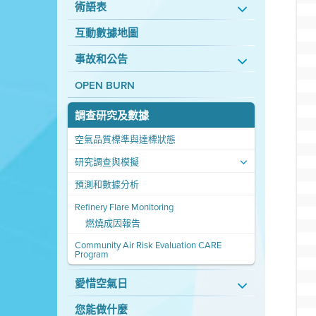
術語表
互動數據地圖
事故和公告
OPEN BURN
調查研究及數據
空氣品質標準與達標狀態
研究調查與模擬
預測和數據分析
Refinery Flare Monitoring
燃燒成因報告
Community Air Risk Evaluation CARE
Program
愛惜空氣日
您能做什麼