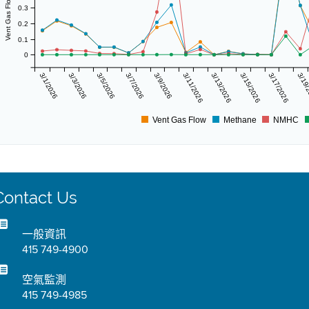
0.3
0.2
0.1
0
3/1/2026
3/3/2026
3/5/2026
3/7/2026
3/9/2026
3/11/2026
3/13/2026
3/15/2026
3/17/2026
3/19
Vent Gas Flow
Methane
NMHC
Contact Us
一般資訊
415 749-4900
空氣監測
415 749-4985