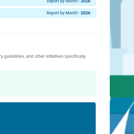
Report by Month -
2026
月
七月
八月
九月
十月
十一
十二
月
月
Report by Month -
2026
月
七月
八月
九月
十月
十一
十二
月
七月
八月
九月
十月
十一
十二
月
月
月
月
月
七月
八月
九月
十月
十一
十二
月
七月
八月
九月
十月
十一
十二
月
月
月
月
月
七月
八月
九月
十月
十一
十二
月
七月
八月
九月
十月
十一
十二
月
月
月
月
月
七月
八月
九月
十月
十一
十二
月
七月
八月
九月
十月
十一
十二
月
月
月
月
 guidelines, and other initiatives specifically