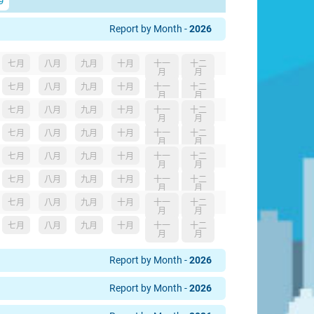
9
Report by Month -
2026
七月
八月
九月
十月
十一
十二
月
月
七月
八月
九月
十月
十一
十二
月
月
七月
八月
九月
十月
十一
十二
月
月
七月
八月
九月
十月
十一
十二
月
月
七月
八月
九月
十月
十一
十二
月
月
七月
八月
九月
十月
十一
十二
月
月
七月
八月
九月
十月
十一
十二
月
月
七月
八月
九月
十月
十一
十二
月
月
Report by Month -
2026
Report by Month -
2026
月
七月
八月
九月
十月
十一
十二
月
月