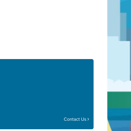
Contact Us