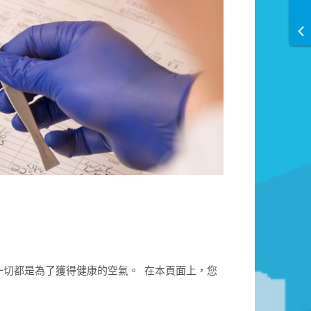
一切都是為了獲得健康的空氣。 在本頁面上，您