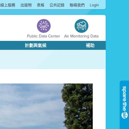
線上服務
出版物
表格
公共記錄
聯絡我們
Login
Public Data Center
Air Monitoring Data
計劃與氣候
補助