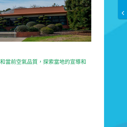
圖和當前空氣品質，探索當地的宣導和