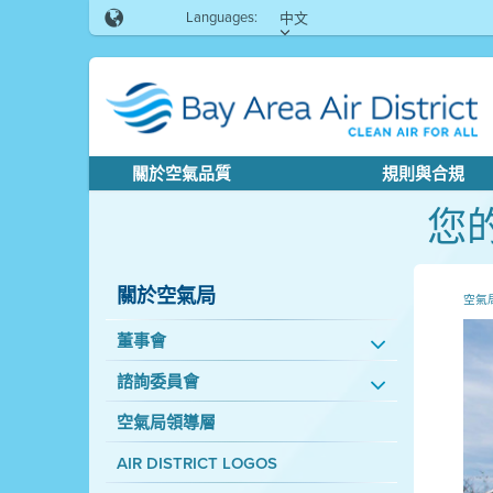
Languages:
中文
關於空氣品質
規則與合規
您
關於空氣局
空氣
董事會
諮詢委員會
空氣局領導層
AIR DISTRICT LOGOS