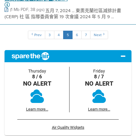
(1 Mb PDF, 38 pgs)
五月 7, 2024 ... 東奧克蘭社區減排計畫
(CERP) 社 區 指導委員會第 19 次會議 2024 年 5 月 9 ...
Prev
3
4
5
6
7
Next
Thursday
Friday
8 / 6
8 / 7
NO ALERT
NO ALERT
Learn more...
Learn more...
Air Quality Widgets