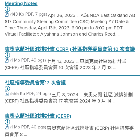
Meeting Notes
(143 Kb PDF, 7 pgs)
Apr 26, 2023 ... AGENDA East Oakland AB
617 Community Steering Committee (CSC) Meeting #7 Date &
Time: Thursday, April 13th, 2023, 6:00 pm to 8:02 pm PDT
Virtual Facilitator: Aiyahnna Johnson and Charles Reed, ...
東奧克蘭社區減排計畫 CERP ) 社區指導委員會第 10 次會議
(1 Mb PDF, 49 pgs)
七月 13, 2023 ... 東奧克蘭社區減排計畫
(CERP) 社區指導委員會第 10 次會議 2023 年 7 月 13 ...
社區指導委員會第17 次會議
(555 Kb PDF, 24 pgs)
三月 8, 2024 ... 東奧克蘭 社區 減排計劃
(CERP) 社區指導委員會第 17 次會議 2024 年 3 月 14 ...
東奧克蘭社區減排計畫 (CERP)
(1 Mb PDF, 40 pgs)
東奧克蘭社區減排計畫 (CERP) 社區指導委
員會第 8 ...