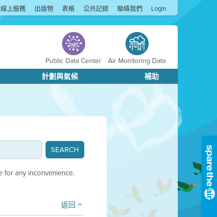
線上服務
出版物
表格
公共記錄
聯絡我們
Login
Public Data Center
Air Monitoring Data
計劃與氣候
補助
e for any inconvenience.
返回