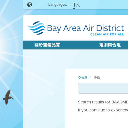
Languages:
中文
關於空氣品質
規則與合規
空氣局
搜尋
Search results for BAAQMD.g
If you continue to experie