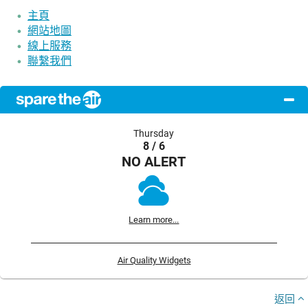
主頁
網站地圖
線上服務
聯繫我們
Thursday
8 / 6
NO ALERT
Learn more...
Air Quality Widgets
返回