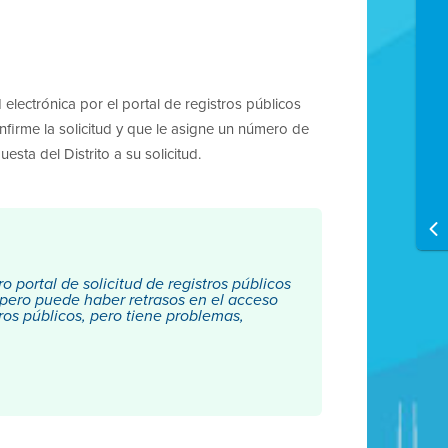
ud electrónica por el portal de registros públicos
onfirme la solicitud y que le asigne un número de
sta del Distrito a su solicitud.
portal de solicitud de registros públicos
 pero puede haber retrasos en el acceso
ros públicos, pero tiene problemas,