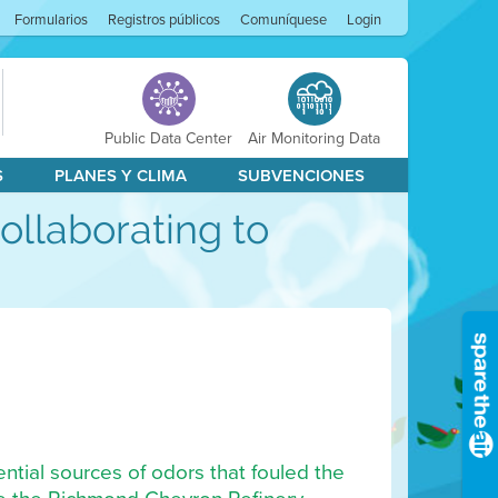
Formularios
Registros públicos
Comuníquese
Login
Public Data Center
Air Monitoring Data
S
PLANES Y CLIMA
SUBVENCIONES
ollaborating to
ntial sources of odors that fouled the